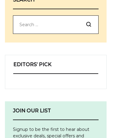
Search
EDITORS’ PICK
JOIN OUR LIST
Signup to be the first to hear about
exclusive deals, special offers and