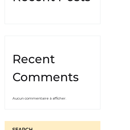
Recent
Comments
Aucun commentaire à afficher.
SEARCH