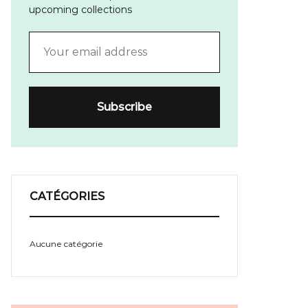
upcoming collections
CATÉGORIES
Aucune catégorie