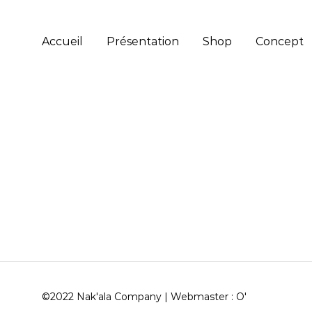
Accueil
Présentation
Shop
Concept
©2022 Nak'ala Company | Webmaster :
O'