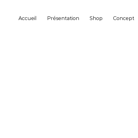
Accueil
Présentation
Shop
Concept