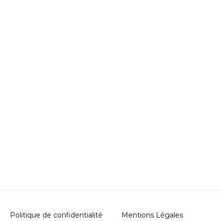
Politique de confidentialité
Mentions Légales